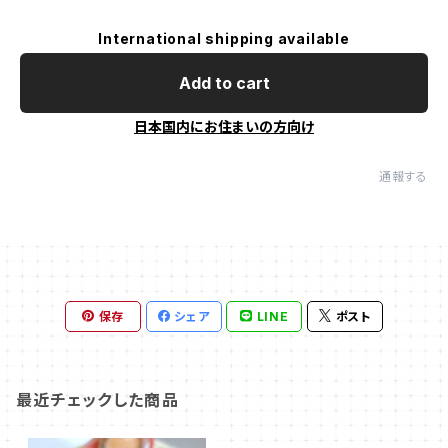
International shipping available
Add to cart
日本国内にお住まいの方向け
通報する
保存
シェア
LINE
ポスト
最近チェックした商品