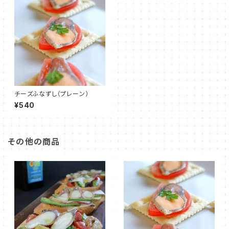
チーズふなずし（プレーン）
¥540
その他の商品