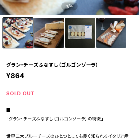
1
/4
グラン・チーズふなずし（ゴルゴンゾーラ）
¥864
SOLD OUT
■
「グラン・チーズふなずし（ゴルゴンゾーラ）の特徴」
世界三大ブルーチーズのひとつとしても良く知られるイタリア産