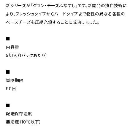
新シリーズが「グラン・チーズふなずし」です。新開発の独自技術に
より、フレッシュタイプからハードタイプまで物性の異なる各種の
ベースチーズも圧縮充填することに成功しました。
■
内容量
5切入（1パックあたり）
■
賞味期限
90日
■
配送保存温度
要冷蔵（10℃以下）