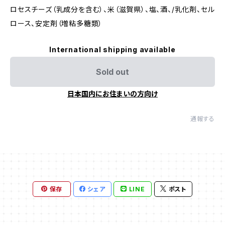
ロセスチーズ（乳成分を含む）、米（滋賀県）、塩、酒、/乳化剤、セル
ロース、安定剤（増粘多糖類）
International shipping available
Sold out
日本国内にお住まいの方向け
通報する
保存
シェア
LINE
ポスト