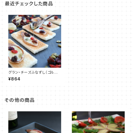
最近チェックした商品
グラン・チーズふなずし（ゴルゴ
ンゾーラ）
¥864
その他の商品